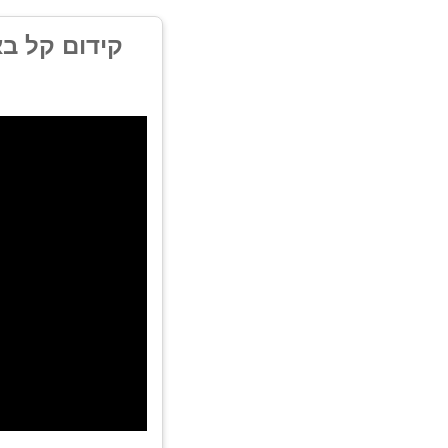
קידום קל באמ