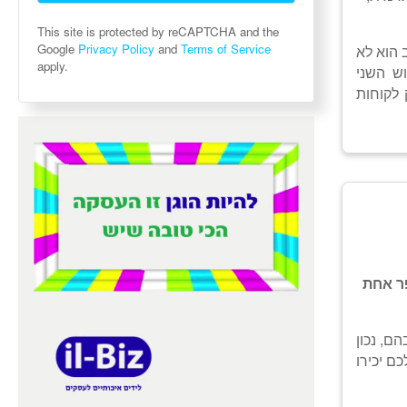
This site is protected by reCAPTCHA and the
Google
Privacy Policy
and
Terms of Service
 הוא לא
apply.
ש השני
 לקוחות
ר אחת
ם, נכון
ם יכירו