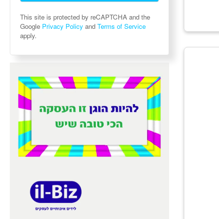
This site is protected by reCAPTCHA and the
Google
Privacy Policy
and
Terms of Service
apply.