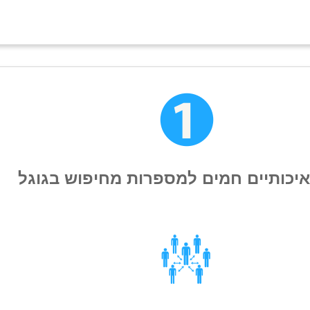
איכותיים חמים למספרות מחיפוש בגוגל