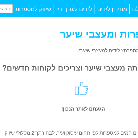
נו
מחירון לידים
לידים לעורך דין
שיווק למספרות
רות ומעצבי שיער
מספרה? לידים למעצבי שיער?
תה מעצבי שיער וצריכים לקוחות חדשים?
הגעתם לאתר הנכון!
 חמים למספרות לפי תחום עיסוק ועיר, לבחירתך 2 מסלולי שיווק.