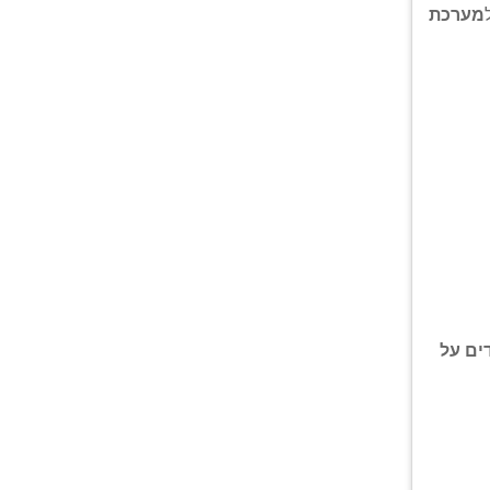
מערכת
ים על