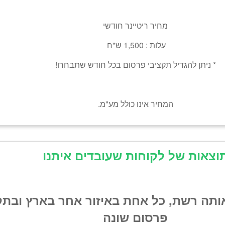
מחיר ריטיינר חודשי
עלות : 1,500 ש"ח
* ניתן להגדיל תקציבי פרסום בכל חודש שתבחרו!
המחיר אינו כולל מע"מ.
וצאות של לקוחות שעובדים איתנו
ותה רשת, כל אחת באיזור אחר בארץ ובתק
פרסום שונה