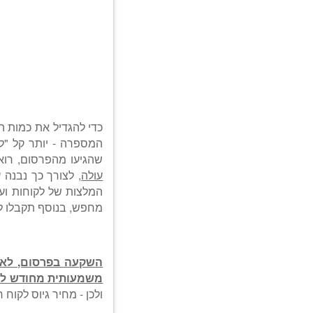
כדי להגדיל את כמות 
המספרה - יותר קל "לע
שהגיעו מהפרסום, רו
עולה
, לצורך כך נבנה 
המלצות של לקוחות וע
מחפש, בנוסף תקבלו לי
השקעה בפרסום, לא 
משמעותית מחודש ל
ולכן - מחיר גיוס לקוח 