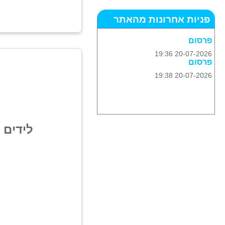
פניות אחרונות מהאתר
פרסום
20-07-2026 19:36
פרסום
20-07-2026 19:38
לידים 