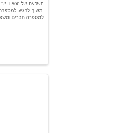
ימשיך להגיע למספרה 
למספרה חברים ומשפ