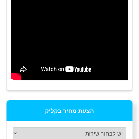
הצעת מחיר בקליק