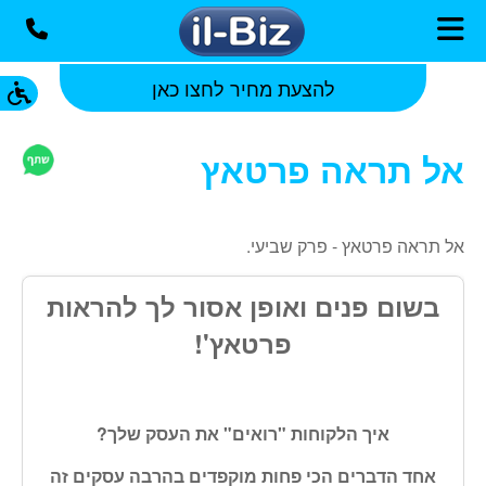
להצעת מחיר לחצו כאן
אל תראה פרטאץ
אל תראה פרטאץ - פרק שביעי.
בשום פנים ואופן אסור לך להראות
פרטאץ'!
איך הלקוחות "רואים" את העסק שלך?
אחד הדברים הכי פחות מוקפדים בהרבה עסקים זה