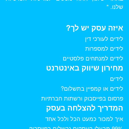
שלנו. "
איזה עסק יש לך?
לידים לעורכי דין
לידים למספרות
לידים למנתחים פלסטיים
מחירון שיווק באינטרנט
לידים
לידים או קמפיין בתשלום?
פרסום בפייסבוק ורשתות חברתיות
המדריך להצלחה בעסק
איך למכור כמעט הכל ולכל אחד
99% מבעלי העסקים נכשלים בפייסבוק