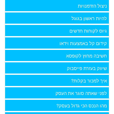
ניצול הזדמנויות
להיות ראשון בגוגל
גיוס לקוחות חדשים
קידום קל באמצעות וידאו
חשיבה מחוץ לקופסא
שיווק בעזרת פייסבוק
איך למכור בקלות?
לפני שאתה סוגר את העסק
מהו הנכס הכי גדול בעסק?