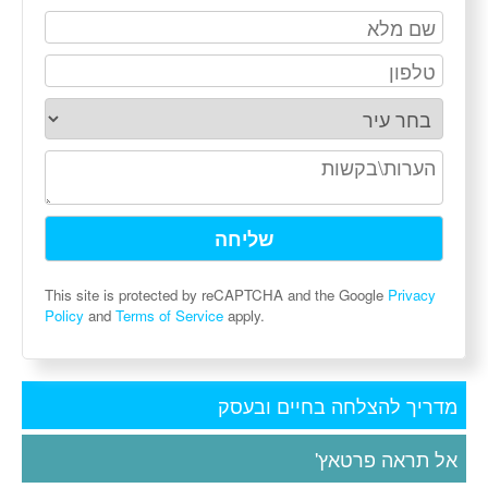
This site is protected by reCAPTCHA and the Google
Privacy
Policy
and
Terms of Service
apply.
מדריך להצלחה בחיים ובעסק
אל תראה פרטאץ'