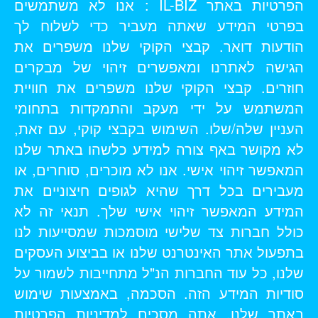
הפרטיות באתר IL-BIZ : אנו לא משתמשים
בפרטי המידע שאתה מעביר כדי לשלוח לך
הודעות דואר. קבצי הקוקי שלנו משפרים את
הגישה לאתרנו ומאפשרים זיהוי של מבקרים
חוזרים. קבצי הקוקי שלנו משפרים את חוויית
המשתמש על ידי מעקב והתמקדות בתחומי
העניין שלה/שלו. השימוש בקבצי קוקי, עם זאת,
לא מקושר באף צורה למידע כלשהו באתר שלנו
המאפשר זיהוי אישי. אנו לא מוכרים, סוחרים, או
מעבירים בכל דרך שהיא לגופים חיצוניים את
המידע המאפשר זיהוי אישי שלך. תנאי זה לא
כולל חברות צד שלישי מוסמכות שמסייעות לנו
בתפעול אתר האינטרנט שלנו או בביצוע העסקים
שלנו, כל עוד החברות הנ"ל מתחייבות לשמור על
סודיות המידע הזה. הסכמה, באמצעות שימוש
באתר שלנו, אתה מסכים למדיניות הפרטיות