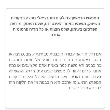
המפגש הראשון עם לקוח פוטנציאלי נעשה בנקודות
השיווק, משמע באתר האינטרנט, שלט העסק, מודעת
הפרסום בעיתון, שלט חוצות או כל מדיה פרסומית
אחרת.
אם הלקוח רואה עבודה חובבנית מבחינת עיצוב ,כתיבה או
חוסר באסתטיקה כבר בתת מודע שלו אתם נתפשים
כחובבנים ולא משנה כמה באמת אתם מקצוענים או כמה
אתם יכולים לעזור לו, אנשים קונים ע"פ הרגש והרגש זה
בעצם התת מודע... ואם הרושם שקיבל הלקוח בנקודת
המפגש הראשונה אתכם היא חובבנות אז את הלקוח הזה
כבר לא תוכלו לשרת.