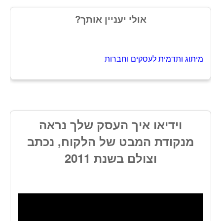
אולי יעניין אותך?
מיתוג ותדמית לעסקים וחברות
וידיאו איך העסק שלך נראה
מנקודת המבט של הלקוח, נכתב
וצולם בשנת 2011