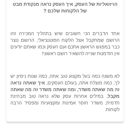
הויזואליות של העסק, איך העסק נראה מנקודת מבט
של הלקוחות שלכם ?
אחד הדברים הכי חשובים שיש בתהליך המכירה זהו
הרושם שמתקבל אצל הלקוח הפוטנציאלי, הרושם נוצר
כבר במפגש הראשון אתכם ועם העסק וכמו שאתם יודעים
אין הזדמנות שנייה להשאיר רושם ראשוני!
לא משנה כמה בעל מקצוע טוב אתה, כמה שנות ניסיון יש
לך, כמה מוצלח אתה, בעולם העסקים,
איך שאתה נראה
זה מה שאתה משדר, ומה שאתה משדר זה מה שאתה
מקבל
, במילים אחרות עסק שלא נראה טוב מבחינת
תדמית, משדר חוסר אמינות ומקצועיות ומפסיד הרבה
לקוחות.