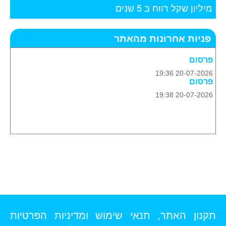
מיליון שקל רווח ב 5 שנים
פניות אחרונות מהאתר
פרסום
20-07-2026 19:36
פרסום
20-07-2026 19:38
תקנון האתר, תנאי שימוש ומדיניות הפרטיות